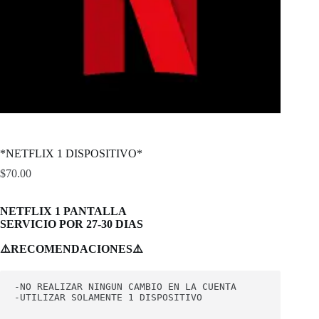
*NETFLIX 1 DISPOSITIVO*
$
70.00
NETFLIX 1 PANTALLA
SERVICIO POR 27-30 DIAS
⚠️RECOMENDACIONES⚠️
-NO REALIZAR NINGUN CAMBIO EN LA CUENTA

-UTILIZAR SOLAMENTE 1 DISPOSITIVO
