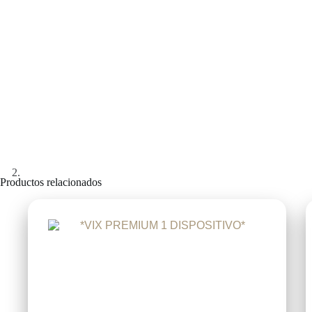
Productos relacionados