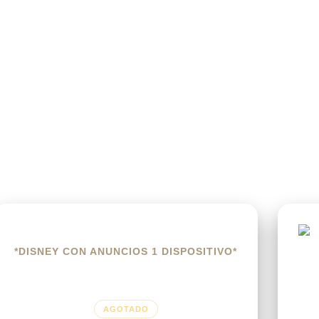
*DISNEY CON ANUNCIOS 1 DISPOSITIVO*
$
12.00
AGOTADO