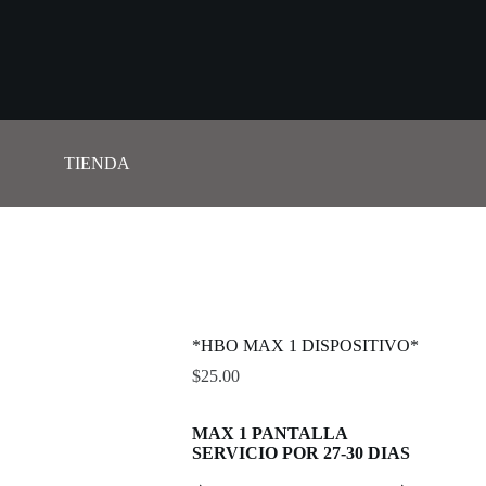
TIENDA
*HBO MAX 1 DISPOSITIVO*
$
25.00
MAX 1 PANTALLA
SERVICIO POR 27-30 DIAS