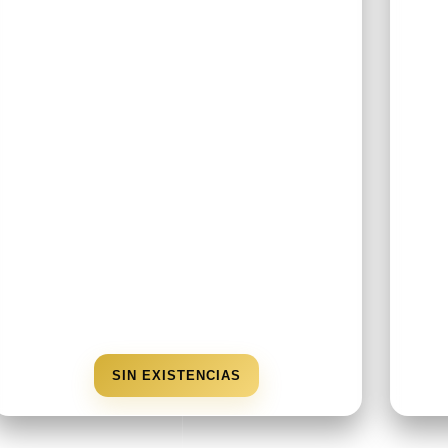
SIN EXISTENCIAS